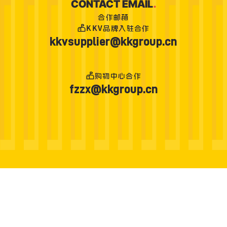
CONTACT EMAIL
.
合作邮箱
KKV品牌入驻合作
kkvsupplier@kkgroup.cn
购物中心合作
fzzx@kkgroup.cn