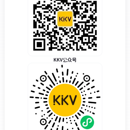
KKV公众号