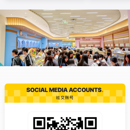
SOCIAL MEDIA ACCOUNTS
.
社交账号