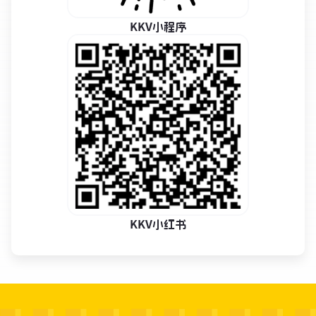
KKV小程序
KKV小红书