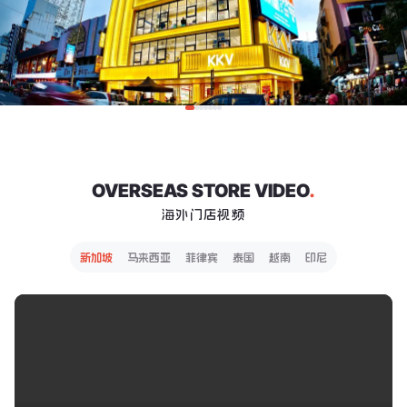
OVERSEAS STORE VIDEO
.
海外门店视频
新加坡
马来西亚
菲律宾
泰国
越南
印尼