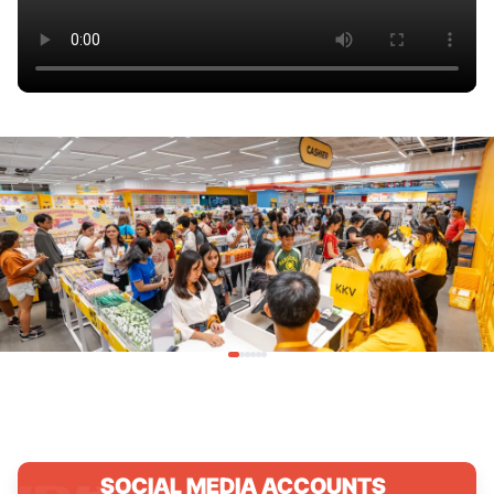
SOCIAL MEDIA ACCOUNTS
.