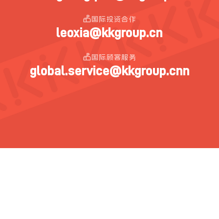
国际投资合作
leoxia@kkgroup.cn
国际顾客服务
global.service@kkgroup.cnn