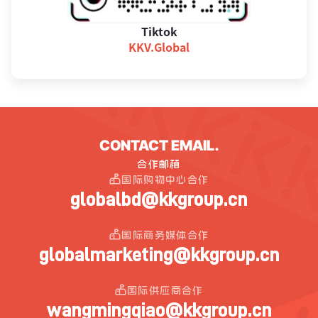
Tiktok
KKV.Global
CONTACT EMAIL.
合作邮箱
国际购物中心合作
globalbd@kkgroup.cn
国际商务媒体合作
globalmarketing@kkgroup.cn
国际供应商合作
wangmingqiao@kkgroup.cn