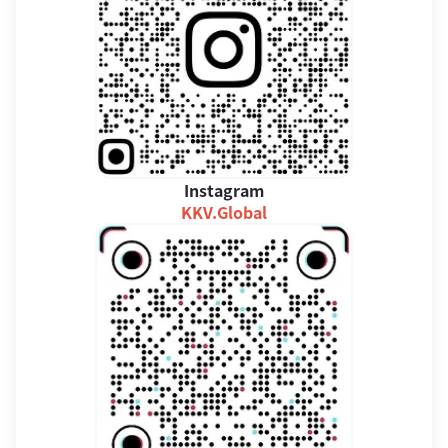
Instagram
KKV.Global