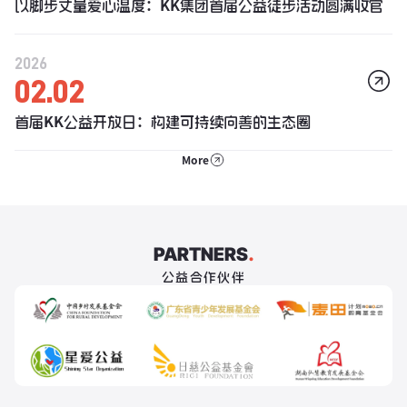
以脚步丈量爱心温度：KK集团首届公益徒步活动圆满收官
2026
02.02
首届KK公益开放日：构建可持续向善的生态圈
More
PARTNERS
.
公益合作伙伴