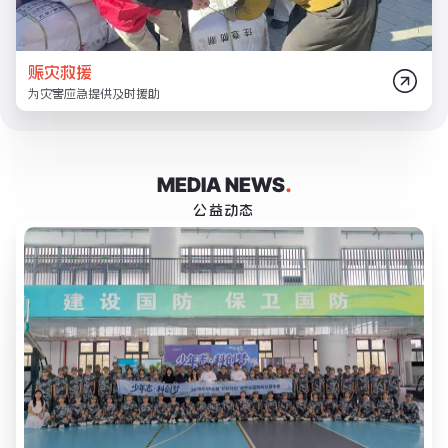
赈灾救援
为灾害应急提供及时援助
MEDIA NEWS
.
公益动态