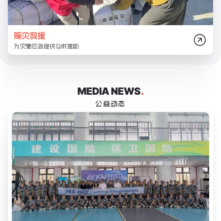
赈灾救援
为灾害应急提供及时援助
MEDIA NEWS
.
公益动态