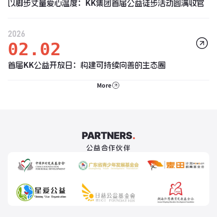
以脚步丈量爱心温度：KK集团首届公益徒步活动圆满收官
2026
02.02
首届KK公益开放日：构建可持续向善的生态圈
More
PARTNERS
.
公益合作伙伴