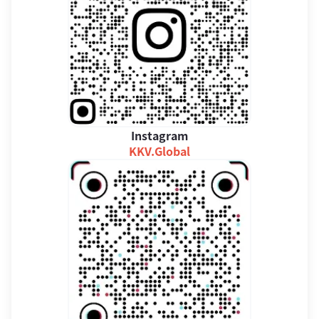
Instagram
KKV.Global