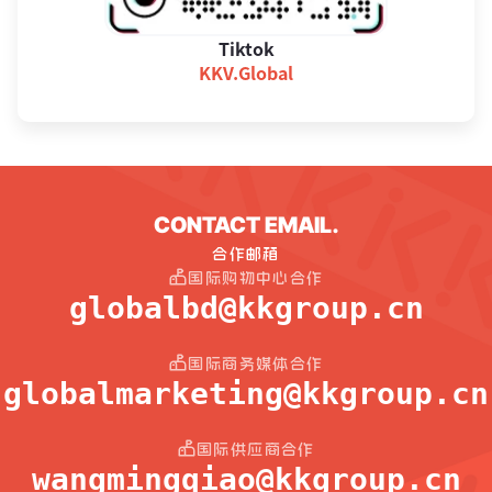
Tiktok
KKV.Global
CONTACT EMAIL.
合作邮箱
国际购物中心合作
globalbd@kkgroup.cn
国际商务媒体合作
globalmarketing@kkgroup.cn
国际供应商合作
wangmingqiao@kkgroup.cn