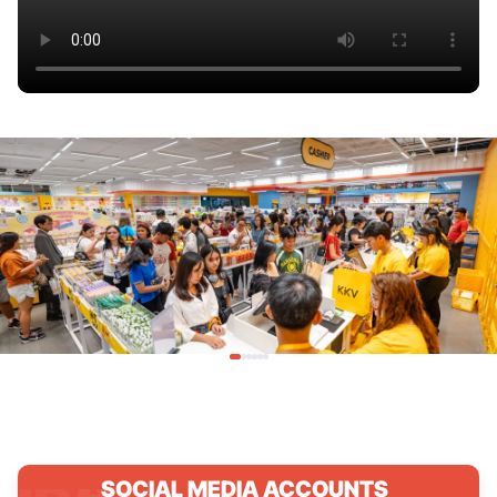
SOCIAL MEDIA ACCOUNTS
.