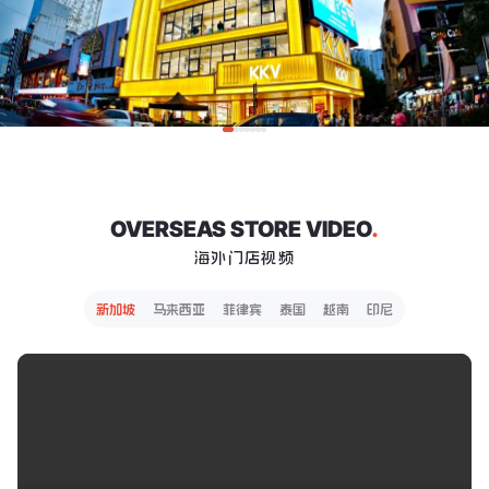
OVERSEAS STORE VIDEO
.
海外门店视频
新加坡
马来西亚
菲律宾
泰国
越南
印尼