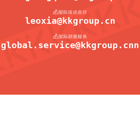
国际投资合作
leoxia@kkgroup.cn
国际顾客服务
global.service@kkgroup.cnn